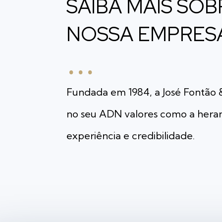
SAIBA MAIS SOB
NOSSA EMPRES
…
Fundada em 1984, a José Fontão 
no seu ADN valores como a heranç
experiência e credibilidade.