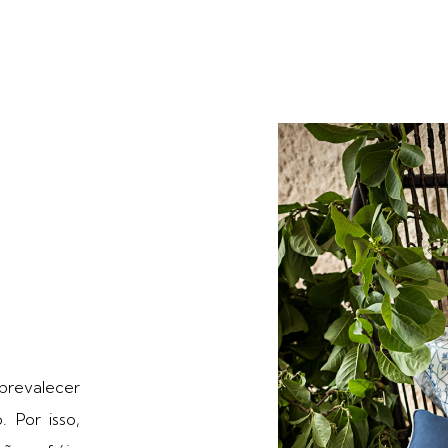
prevalecer
. Por isso,