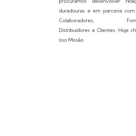
procuramos desenvolver relaç
duradouras e em parceria com
Colaboradores, Fornec
Distribuidores e Clientes. Hoje
isso Missão.