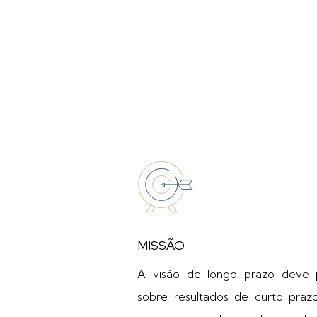
MISSÃO
A visão de longo prazo deve 
sobre resultados de curto prazo