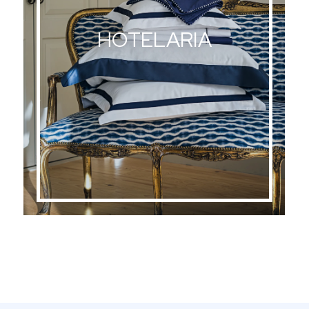
HOTELARIA