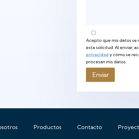
Acepto que mis datos se 
esta solicitud. Al enviar, 
privacidad
y cómo se rec
procesan mis datos.
Enviar
osotros
Productos
Contacto
Proyect