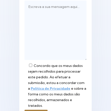
Concordo que os meus dados
sejam recolhidos para processar
este pedido. Ao efetuar a
submissão, estou a concordar com
a
Política de Privacidade
e sobre a
forma como os meus dados são
recolhidos, armazenados e
tratados.