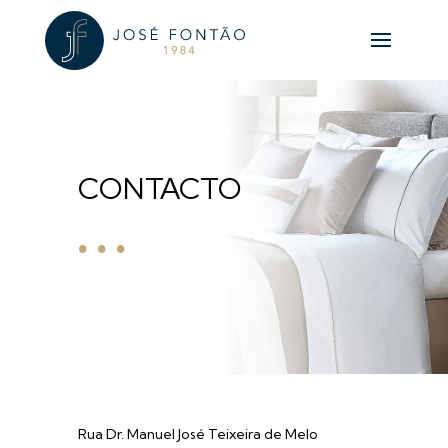
…
CONTACTO
Rua Dr. Manuel José Teixeira de Melo