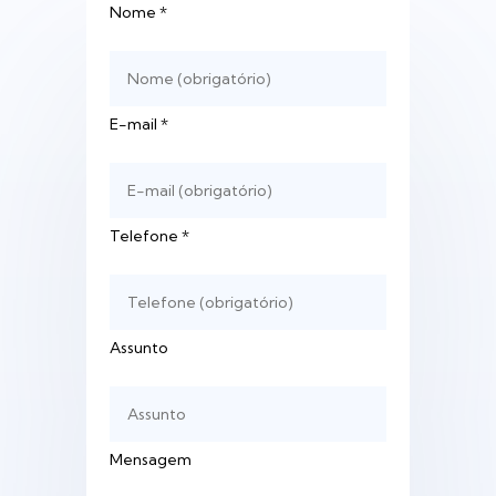
Nome
*
E-mail
*
Telefone
*
Assunto
Mensagem